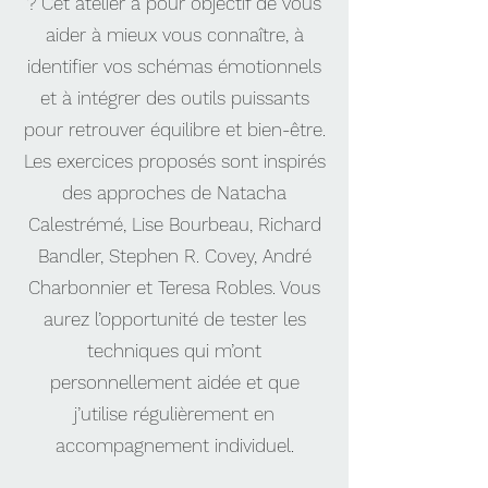
? Cet atelier a pour objectif de vous
aider à mieux vous connaître, à
identifier vos schémas émotionnels
et à intégrer des outils puissants
pour retrouver équilibre et bien-être.
Les exercices proposés sont inspirés
des approches de Natacha
Calestrémé, Lise Bourbeau, Richard
Bandler, Stephen R. Covey, André
Charbonnier et Teresa Robles. Vous
aurez l’opportunité de tester les
techniques qui m’ont
personnellement aidée et que
j’utilise régulièrement en
accompagnement individuel.