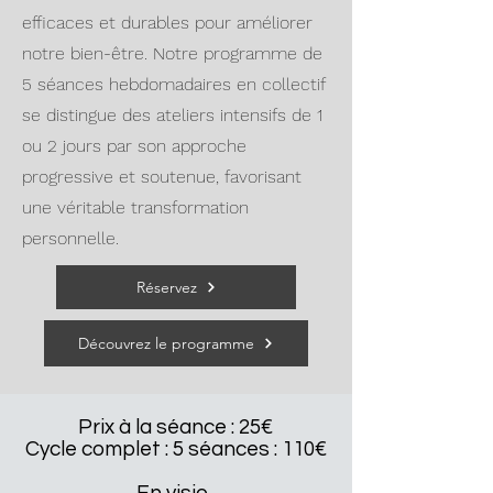
efficaces et durables pour améliorer
notre bien-être. Notre programme de
5 séances hebdomadaires en collectif
se distingue des ateliers intensifs de 1
ou 2 jours par son approche
progressive et soutenue, favorisant
une véritable transformation
personnelle.
Réservez
Découvrez le programme
Prix à la séance : 25€
Cycle complet : 5 séances : 110€