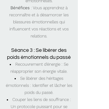
émotionnelles.
Bénéfices
: Vous apprendrez à
reconnaître et à désamorcer les
blessures émotionnelles qui
influencent vos réactions et vos
relations.
Séance 3 : Se libérer des
poids émotionnels du passé
Recouvrement d’énergie : Se
réapproprier son énergie vitale.
Se libérer des héritages
émotionnels : Identifier et lâcher les
poids du passé.
Couper les liens de souffrance :
Un protocole puissant pour se