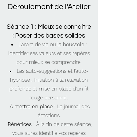
Déroulement de l'Atelier
Séance 1 : Mieux se connaître
: Poser des bases solides
L’arbre de vie ou la boussole :
Identifier ses valeurs et ses repères
pour mieux se comprendre.
Les auto-suggestions et l’auto-
hypnose : Initiation à la relaxation
profonde et mise en place d’un fil
rouge personnel.
À mettre en place
: Le journal des
émotions.
Bénéfices
: À la fin de cette séance,
vous aurez identifié vos repères