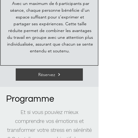
Avec un maximum de 6 participants par
séance, chaque personne bénéficie d’un
espace suffisant pour s’exprimer et
partager ses expériences. Cette taille
réduite permet de combiner les avantages
du travail en groupe avec une attention plus
individualisée, assurant que chacun se sente
entendu et soutenu.
Réservez
Programme
Et si vous pouviez mieux
comprendre vos émotions et
transformer votre stress en sérénité