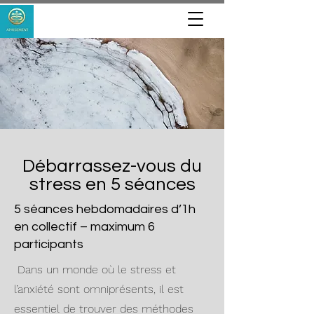
Débarrassez-vous du
stress en 5 séances
5 séances hebdomadaires d’1h
en collectif – maximum 6
participants
Dans un monde où le stress et
l’anxiété sont omniprésents, il est
essentiel de trouver des méthodes