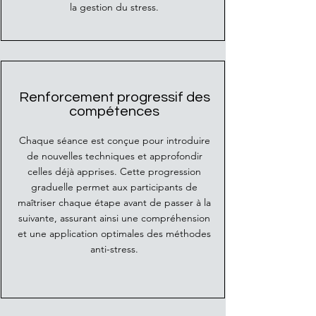
la gestion du stress.
Renforcement progressif des
compétences
Chaque séance est conçue pour introduire
de nouvelles techniques et approfondir
celles déjà apprises. Cette progression
graduelle permet aux participants de
maîtriser chaque étape avant de passer à la
suivante, assurant ainsi une compréhension
et une application optimales des méthodes
anti-stress.