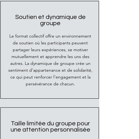
Soutien et dynamique de
groupe
Le format collectif offre un environnement
de soutien où les participants peuvent
partager leurs expériences, se motiver
mutuellement et apprendre les uns des
autres. La dynamique de groupe crée un
sentiment d’appartenance et de solidarité,
ce qui peut renforcer l’engagement et la
persévérance de chacun.
Taille limitée du groupe pour
une attention personnalisée