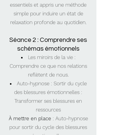
essentiels et appris une méthode
simple pour induire un état de
relaxation profonde au quotidien.
Séance 2 : Comprendre ses
schémas émotionnels
Les miroirs de la vie :
Comprendre ce que nos relations
reflètent de nous.
Auto-hypnose : Sortir du cycle
des blessures émotionnelles :
Transformer ses blessures en
ressources
À mettre en place
: Auto-hypnose
pour sortir du cycle des blessures