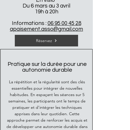
En visio
Du 6 mars au 3 avril
19h à 20h
Informations :
06 95 00 45 28
apaisement.asso@gmail.com
Réservez
Pratique sur la durée pour une
autonomie durable
La répétition et la régularité sont des clés
essentielles pour intégrer de nouvelles
habitudes. En espaçant les séances sur 5
semaines, les participants ont le temps de
pratiquer et d’intégrer les techniques
apprises dans leur quotidien. Cette
approche permet de renforcer les acquis et
de développer une autonomie durable dans